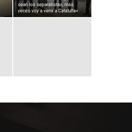
sean los separatistas, más
veces voy a venir a Cataluña»