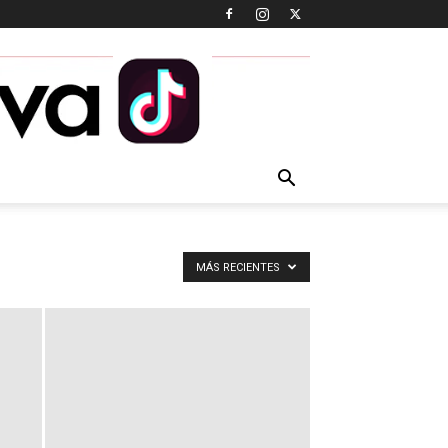
MÁS RECIENTES