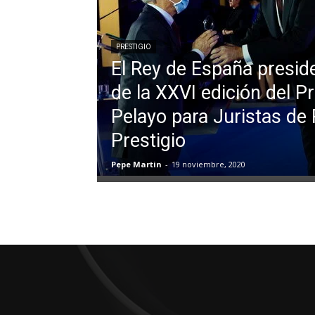
PRESTIGIO
El Rey de España preside
de la XXVI edición del P
Pelayo para Juristas de
Prestigio
Pepe Martin
-
19 noviembre, 2020