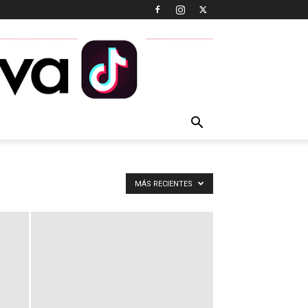
MÁS RECIENTES