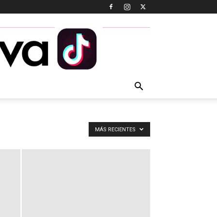
MÁS RECIENTES