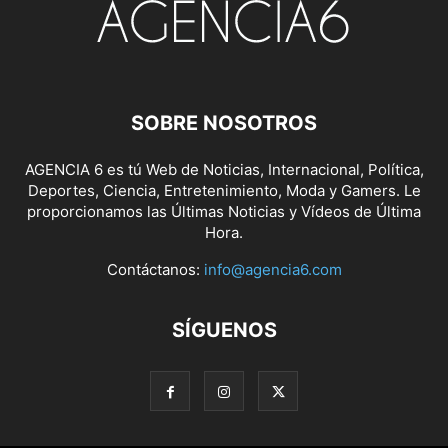
SOBRE NOSOTROS
AGENCIA 6 es tú Web de Noticias, Internacional, Política,
Deportes, Ciencia, Entretenimiento, Moda y Gamers. Le
proporcionamos las Últimas Noticias y Vídeos de Última
Hora.
Contáctanos:
info@agencia6.com
SÍGUENOS