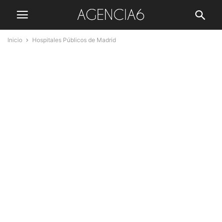
Inicio
Hospitales Públicos de Madrid