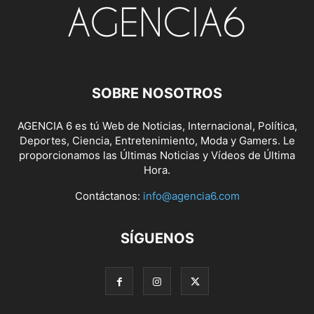
SOBRE NOSOTROS
AGENCIA 6 es tú Web de Noticias, Internacional, Política,
Deportes, Ciencia, Entretenimiento, Moda y Gamers. Le
proporcionamos las Últimas Noticias y Vídeos de Última
Hora.
Contáctanos:
info@agencia6.com
SÍGUENOS