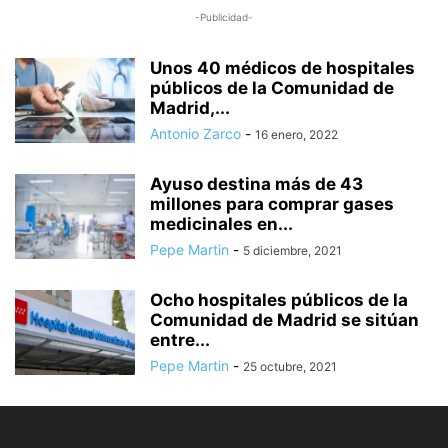
-Publicidad-
Unos 40 médicos de hospitales
públicos de la Comunidad de
Madrid,...
Antonio Zarco
-
16 enero, 2022
Ayuso destina más de 43
millones para comprar gases
medicinales en...
Pepe Martin
-
5 diciembre, 2021
Ocho hospitales públicos de la
Comunidad de Madrid se sitúan
entre...
Pepe Martin
-
25 octubre, 2021