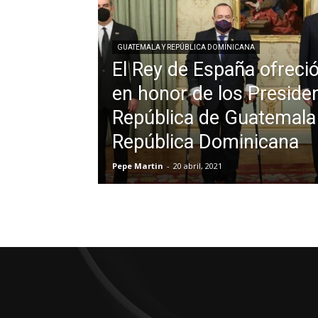
GUATEMALA Y REPÚBLICA DOMINICANA
El Rey de España ofreci
en honor de los Presiden
República de Guatemala 
República Dominicana
Pepe Martin
-
20 abril, 2021