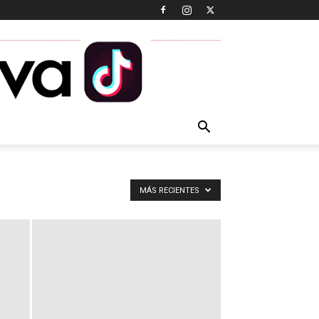
MÁS RECIENTES