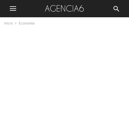
Inicio
Economía