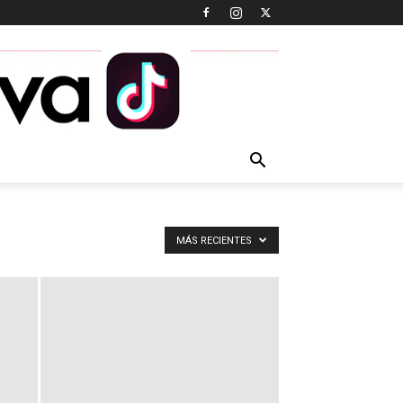
MÁS RECIENTES