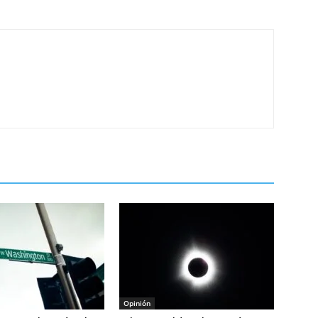
Opinión