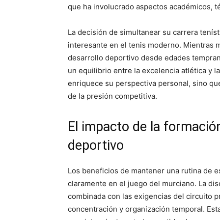
que ha involucrado aspectos académicos, t
La decisión de simultanear su carrera tenís
interesante en el tenis moderno. Mientras
desarrollo deportivo desde edades tempran
un equilibrio entre la excelencia atlética y 
enriquece su perspectiva personal, sino qu
de la presión competitiva.
El impacto de la formació
deportivo
Los beneficios de mantener una rutina de e
claramente en el juego del murciano. La dis
combinada con las exigencias del circuito p
concentración y organización temporal. Est