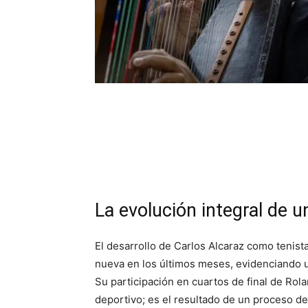
La evolución integral de
El desarrollo de Carlos Alcaraz como teni
nueva en los últimos meses, evidenciando u
Su participación en cuartos de final de Ro
deportivo; es el resultado de un proceso d