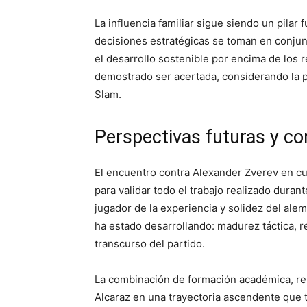
La influencia familiar sigue siendo un pilar
decisiones estratégicas se toman en conjun
el desarrollo sostenible por encima de los r
demostrado ser acertada, considerando la 
Slam.
Perspectivas futuras y co
El encuentro contra Alexander Zverev en cu
para validar todo el trabajo realizado duran
jugador de la experiencia y solidez del ale
ha estado desarrollando: madurez táctica, r
transcurso del partido.
La combinación de formación académica, ren
Alcaraz en una trayectoria ascendente que 