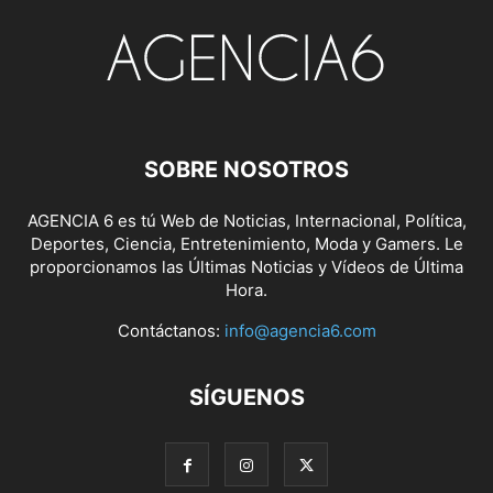
SOBRE NOSOTROS
AGENCIA 6 es tú Web de Noticias, Internacional, Política,
Deportes, Ciencia, Entretenimiento, Moda y Gamers. Le
proporcionamos las Últimas Noticias y Vídeos de Última
Hora.
Contáctanos:
info@agencia6.com
SÍGUENOS