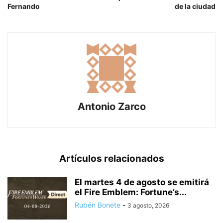
Fernando
de la ciudad
Antonio Zarco
Artículos relacionados
El martes 4 de agosto se emitirá
el Fire Emblem: Fortune’s...
Rubén Bonete
-
3 agosto, 2026