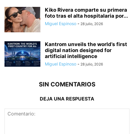
Kiko Rivera comparte su primera
foto tras el alta hospitalaria por...
Miguel Espinoso
-
28 julio, 2026
Kantrom unveils the world’s first
digital nation designed for
artificial intelligence
Miguel Espinoso
-
28 julio, 2026
SIN COMENTARIOS
DEJA UNA RESPUESTA