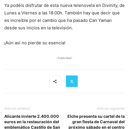
Ya podéis disfrutar de esta nueva telenovela en Divinity, de
Lunes a Viernes a las 18:00h. También hay que decir que
es increíble por el cambio que ha pasado Can Yaman
desde sus inicios en la televisión.
¡Aún así no pierde su esencia!
-Publicidad-
Artículo anterior
Artículo siguiente
Alicante invierte 2.400.000
Elche presenta su cartel de la
euros en la restauración del
gran fiesta de Carnaval del
emblemático Castillo de San
próximo sábado en el centro