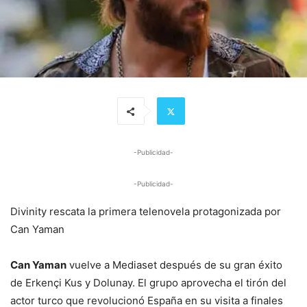
-Publicidad-
-Publicidad-
Divinity rescata la primera telenovela protagonizada por
Can Yaman
Can Yaman
vuelve a Mediaset después de su gran éxito
de Erkençi Kus y Dolunay. El grupo aprovecha el tirón del
actor turco que revolucionó España en su visita a finales