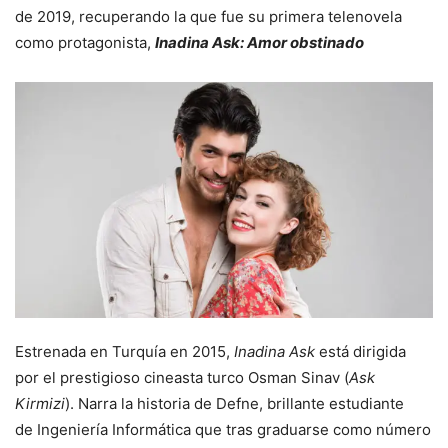
de 2019, recuperando la que fue su primera telenovela
como protagonista,
Inadina Ask: Amor obstinado
Estrenada en Turquía en 2015,
Inadina Ask
está dirigida
por el prestigioso cineasta turco Osman Sinav (
Ask
Kirmizi
). Narra la historia de Defne, brillante estudiante
de Ingeniería Informática que tras graduarse como número