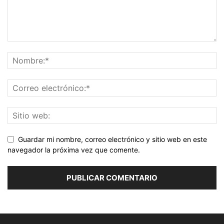
Guardar mi nombre, correo electrónico y sitio web en este
navegador la próxima vez que comente.