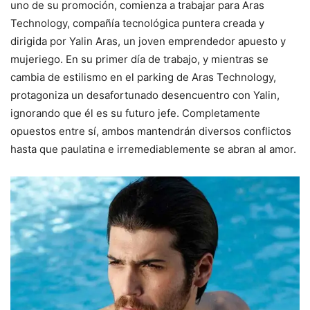
uno de su promoción, comienza a trabajar para Aras
Technology, compañía tecnológica puntera creada y
dirigida por Yalin Aras, un joven emprendedor apuesto y
mujeriego. En su primer día de trabajo, y mientras se
cambia de estilismo en el parking de Aras Technology,
protagoniza un desafortunado desencuentro con Yalin,
ignorando que él es su futuro jefe. Completamente
opuestos entre sí, ambos mantendrán diversos conflictos
hasta que paulatina e irremediablemente se abran al amor.