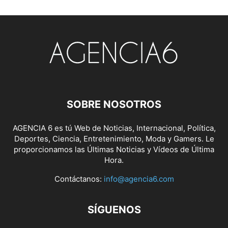
SOBRE NOSOTROS
AGENCIA 6 es tú Web de Noticias, Internacional, Política,
Deportes, Ciencia, Entretenimiento, Moda y Gamers. Le
proporcionamos las Últimas Noticias y Vídeos de Última
Hora.
Contáctanos:
info@agencia6.com
SÍGUENOS