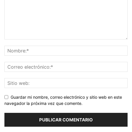
Guardar mi nombre, correo electrónico y sitio web en este
navegador la próxima vez que comente.