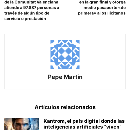
de la Comunitat Valenciana
en la gran final y otorga
atiende a 97.887 personas a
medio pasaporte «de
través de algún tipo de
primera» a los ilicitanos
servicio o prestación
Pepe Martin
Artículos relacionados
Kantrom, el país digital donde las
inteligencias artificiales “viven”