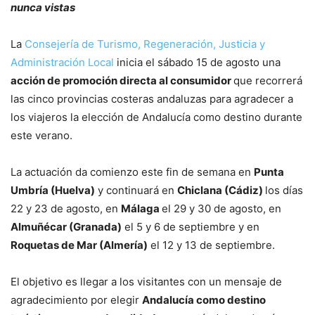
nunca vistas
La
Consejería de Turismo, Regeneración, Justicia y
Administración Local
inicia el sábado 15 de agosto una
acción de promoción directa al consumidor
que recorrerá
las cinco provincias costeras andaluzas para agradecer a
los viajeros la elección de Andalucía como destino durante
este verano.
La actuación da comienzo este fin de semana en
Punta
Umbría (Huelva)
y continuará en
Chiclana (Cádiz)
los días
22 y 23 de agosto, en
Málaga
el 29 y 30 de agosto, en
Almuñécar (Granada)
el 5 y 6 de septiembre y en
Roquetas de Mar (Almería)
el 12 y 13 de septiembre.
El objetivo es llegar a los visitantes con un mensaje de
agradecimiento por elegir
Andalucía como destino