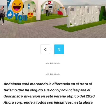
-Publicidad-
-Publicidad-
Andalucía está marcando la diferencia en el trato al
turismo que ha elegido sus ocho provincias para el
descanso y diversión en este verano atípico del 2020.
Ahora sorprende a todos con iniciativas hasta ahora