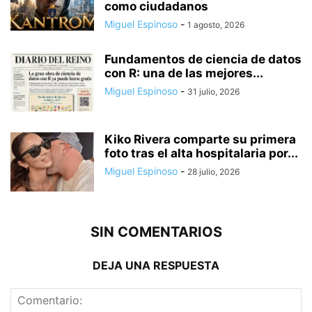
como ciudadanos
Miguel Espinoso
-
1 agosto, 2026
Fundamentos de ciencia de datos
con R: una de las mejores...
Miguel Espinoso
-
31 julio, 2026
Kiko Rivera comparte su primera
foto tras el alta hospitalaria por...
Miguel Espinoso
-
28 julio, 2026
SIN COMENTARIOS
DEJA UNA RESPUESTA