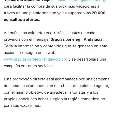
para facilitar la compra de sus próximas vacaciones a
través de una plataforma que ya ha superado las
20.000
consultas a ofertas.
Además, una avioneta recorrerá las costas de cada
provincia con el mensaje
‘Gracias por elegir Andalucía’
.
Toda la información y contenidos que se generen en esta
acción se recogen en la web
www.graciasporelegirandalucia.org
y se desarrollará una
campaña en redes sociales.
Esta promoción directa está acompañada por una campaña
de comunicación puesta en marcha a principios de agosto,
con el mismo objetivo de agradecer a turistas y a los
propios andaluces haber elegido la región como destino
para sus vacaciones.