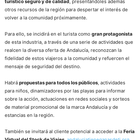
turístico seguro y de calidad
, presentándoles además
otros recursos de la región para despertar el interés de
volver a la comunidad próximamente.
Para ello, se incidirá en el turista como
gran protagonista
de esta industria, a través de una serie de actividades que
realcen la diversa oferta de Andalucía, reconozcan la
fidelidad de estos viajeros a la comunidad y refuercen el
mensaje de seguridad del destino.
Habrá
propuestas para todos los públicos
, actividades
para niños, dinamizadores por las playas para informar
sobre la acción, actuaciones en redes sociales y sorteos
de material promocional de la marca Andalucía y de
estancias en la región.
También se invitará al cliente potencial a acceder a la
Feria
Virtual del Stock de Viajes
,
andaluciatieneganasdeti.org
,