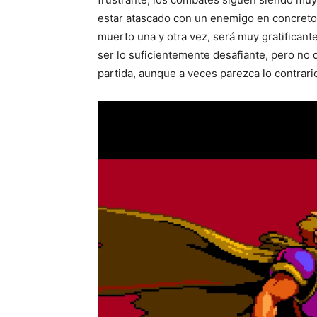
estar atascado con un enemigo en concreto,
muerto una y otra vez, será muy gratificant
ser lo suficientemente desafiante, pero no 
partida, aunque a veces parezca lo contrari