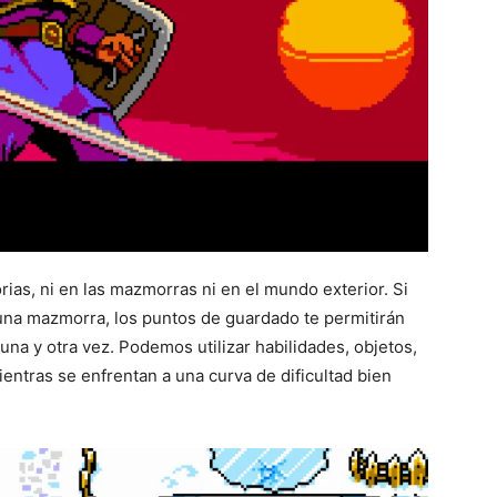
rias, ni en las mazmorras ni en el mundo exterior. Si
una mazmorra, los puntos de guardado te permitirán
na y otra vez. Podemos utilizar habilidades, objetos,
ientras se enfrentan a una curva de dificultad bien