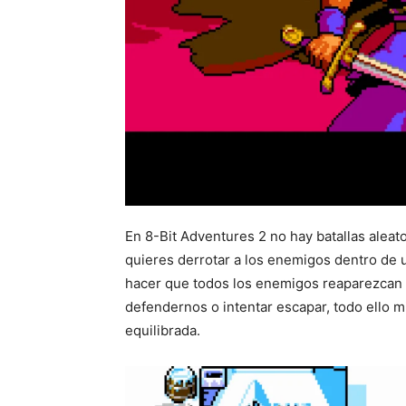
En 8-Bit Adventures 2 no hay batallas aleato
quieres derrotar a los enemigos dentro de 
hacer que todos los enemigos reaparezcan u
defendernos o intentar escapar, todo ello m
equilibrada.