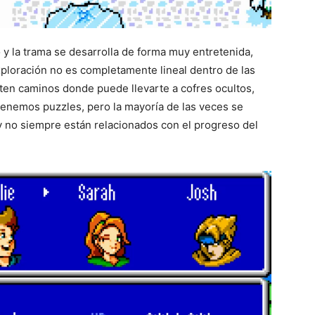
 y la trama se desarrolla de forma muy entretenida,
ploración no es completamente lineal dentro de las
ten caminos donde puede llevarte a cofres ocultos,
enemos puzzles, pero la mayoría de las veces se
y no siempre están relacionados con el progreso del