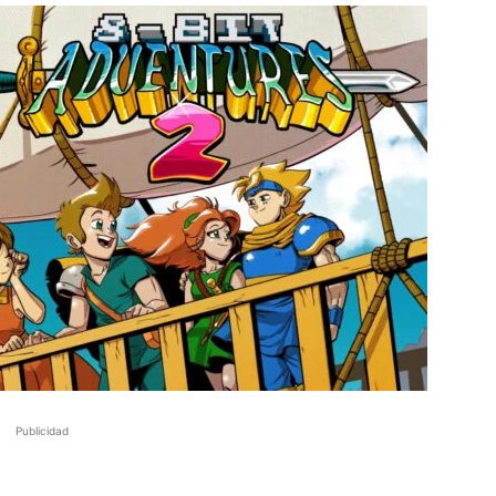
Publicidad