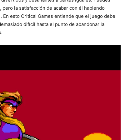
 pero la satisfacción de acabar con él habiendo
e. En esto Critical Games entiende que el juego debe
demasiado difícil hasta el punto de abandonar la
o.