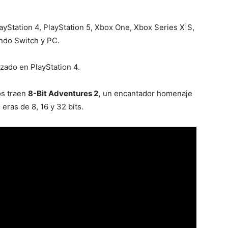
ayStation 4, PlayStation 5, Xbox One, Xbox Series X|S,
ndo Switch y PC.
zado en PlayStation 4.
s traen
8-Bit Adventures 2,
un encantador homenaje
 eras de 8, 16 y 32 bits.