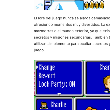
El lore del juego nunca se alarga demasiado
ofreciendo momentos muy divertidos. La ex
mazmorras o el mundo exterior, ya que exis
secretos y misiones secundarias. También t
utilizan simplemente para ocultar secretos 
juego.