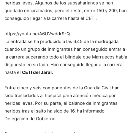
heridas leves. Algunos de los subsaharianos se han
quedado encaramados, pero el resto, entre 150 y 200, han
conseguido llegar a la carrera hasta el CETI.
https://youtu.be/A6UVwddr9-Q
La entrada se ha producido a las 6.45 de la madrugada,
cuando un grupo de inmigrantes han conseguido entrar a
la carrera superando todo el blindaje que Marruecos había
dispuesto en su lado. Han conseguido llegar a la carrera
hasta el
CETI del Jaral.
Entre cinco y seis componentes de la Guardia Civil han
sido trasladados al hospital para atención médica por
heridas leves. Por su parte, el balance de inmigrantes
heridos tras el salto ha sido de 16, ha informado
Delegación de Gobierno.