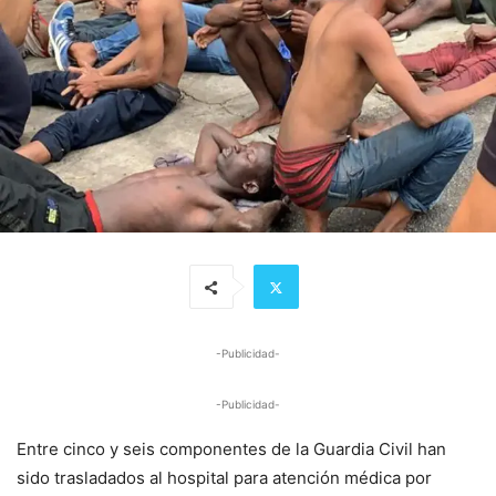
-Publicidad-
-Publicidad-
Entre cinco y seis componentes de la Guardia Civil han
sido trasladados al hospital para atención médica por