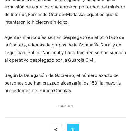
expulsión de aquellos que entraron por orden del ministro
de Interior, Fernando Grande-Marlaska, aquellos que lo
intentaron lo hicieron sin éxito.
Agentes marroquíes se han desplegado en el otro lado de
la frontera, además de grupos de la Compañía Rural y de
seguridad. Policía Nacional y Local también se han sumado
al operativo desplegado por la Guardia Civil.
Según la Delegación de Gobierno, el número exacto de
personas que han cruzado alcanzaría los 153, la mayoría
procedentes de Guinea Conakry.
-Publicidad-