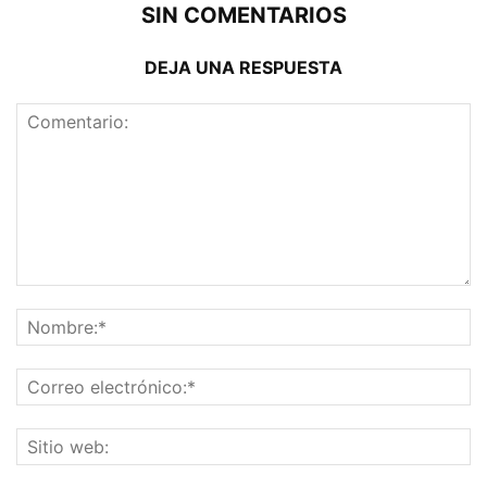
SIN COMENTARIOS
DEJA UNA RESPUESTA