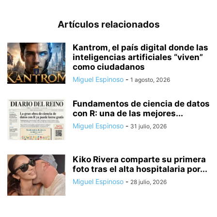
Artículos relacionados
Kantrom, el país digital donde las
inteligencias artificiales “viven”
como ciudadanos
Miguel Espinoso
-
1 agosto, 2026
Fundamentos de ciencia de datos
con R: una de las mejores...
Miguel Espinoso
-
31 julio, 2026
Kiko Rivera comparte su primera
foto tras el alta hospitalaria por...
Miguel Espinoso
-
28 julio, 2026