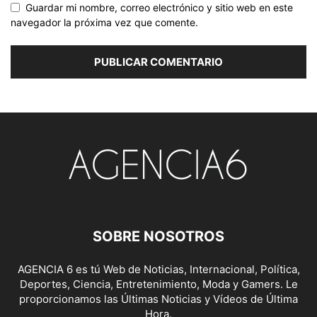
Guardar mi nombre, correo electrónico y sitio web en este
navegador la próxima vez que comente.
SOBRE NOSOTROS
AGENCIA 6 es tú Web de Noticias, Internacional, Política,
Deportes, Ciencia, Entretenimiento, Moda y Gamers. Le
proporcionamos las Últimas Noticias y Vídeos de Última
Hora.