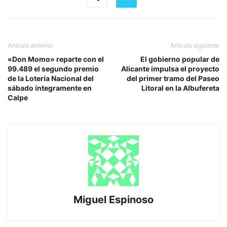
Artículo anterior
Artículo siguiente
«Don Momo» reparte con el
El gobierno popular de
99.489 el segundo premio
Alicante impulsa el proyecto
de la Lotería Nacional del
del primer tramo del Paseo
sábado íntegramente en
Litoral en la Albufereta
Calpe
Miguel Espinoso