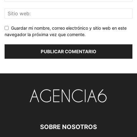
Guardar mi nombre, correo electrónico y sitio web en este
navegador la próxima vez que comente.
SOBRE NOSOTROS