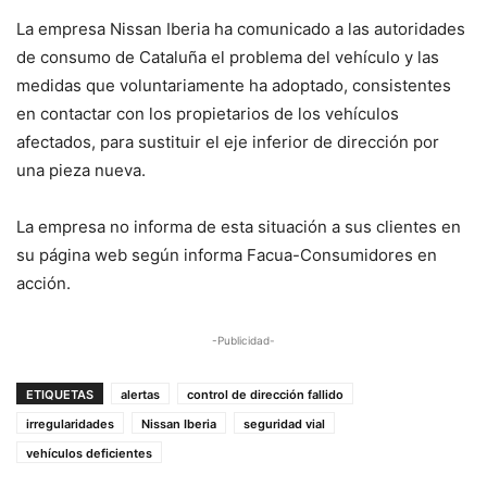
La empresa Nissan Iberia ha comunicado a las autoridades
de consumo de Cataluña el problema del vehículo y las
medidas que voluntariamente ha adoptado, consistentes
en contactar con los propietarios de los vehículos
afectados, para sustituir el eje inferior de dirección por
una pieza nueva.
La empresa no informa de esta situación a sus clientes en
su página web según informa Facua-Consumidores en
acción.
-Publicidad-
ETIQUETAS
alertas
control de dirección fallido
irregularidades
Nissan Iberia
seguridad vial
vehículos deficientes