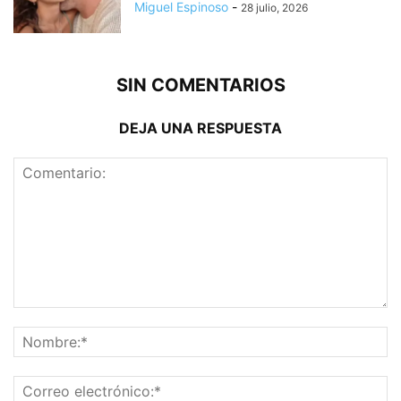
Miguel Espinoso
-
28 julio, 2026
SIN COMENTARIOS
DEJA UNA RESPUESTA