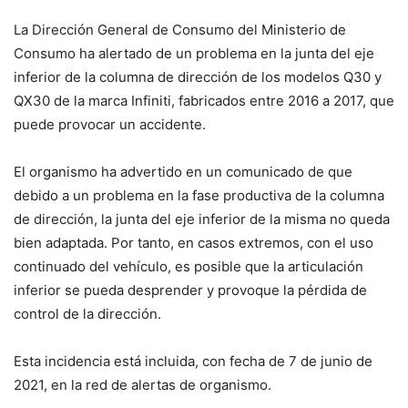
La Dirección General de Consumo del Ministerio de
Consumo ha alertado de un problema en la junta del eje
inferior de la columna de dirección de los modelos Q30 y
QX30 de la marca Infiniti, fabricados entre 2016 a 2017, que
puede provocar un accidente.
El organismo ha advertido en un comunicado de que
debido a un problema en la fase productiva de la columna
de dirección, la junta del eje inferior de la misma no queda
bien adaptada. Por tanto, en casos extremos, con el uso
continuado del vehículo, es posible que la articulación
inferior se pueda desprender y provoque la pérdida de
control de la dirección.
Esta incidencia está incluida, con fecha de 7 de junio de
2021, en la red de alertas de organismo.