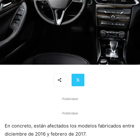
-Publicidad-
-Publicidad-
En concreto, están afectados los modelos fabricados entre
diciembre de 2016 y febrero de 2017.