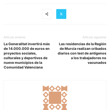
Artículo anterior
Artículo siguiente
La Generalitat invertirá más
Las residencias de la Región
de 14.000.000 de euros en
de Murcia realizan cribados
proyectos sociales,
diarios con test de antígenos
culturales y deportivos de
a los trabajadores no
nueve municipios de la
vacunados
Comunidad Valenciana