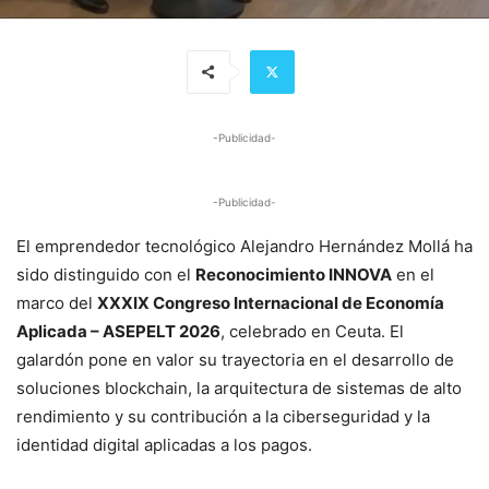
-Publicidad-
-Publicidad-
El emprendedor tecnológico Alejandro Hernández Mollá ha
sido distinguido con el
Reconocimiento INNOVA
en el
marco del
XXXIX Congreso Internacional de Economía
Aplicada – ASEPELT 2026
, celebrado en Ceuta. El
galardón pone en valor su trayectoria en el desarrollo de
soluciones blockchain, la arquitectura de sistemas de alto
rendimiento y su contribución a la ciberseguridad y la
identidad digital aplicadas a los pagos.