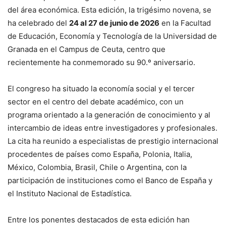
del área económica. Esta edición, la trigésimo novena, se
ha celebrado del
24 al 27 de junio de 2026
en la Facultad
de Educación, Economía y Tecnología de la Universidad de
Granada en el Campus de Ceuta, centro que
recientemente ha conmemorado su 90.º aniversario.
El congreso ha situado la economía social y el tercer
sector en el centro del debate académico, con un
programa orientado a la generación de conocimiento y al
intercambio de ideas entre investigadores y profesionales.
La cita ha reunido a especialistas de prestigio internacional
procedentes de países como España, Polonia, Italia,
México, Colombia, Brasil, Chile o Argentina, con la
participación de instituciones como el Banco de España y
el Instituto Nacional de Estadística.
Entre los ponentes destacados de esta edición han