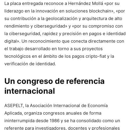
La placa entregada reconoce a Hernández Mollá «por su
liderazgo en la innovación en soluciones blockchain», «por
su contribución a la geolocalización y arquitectura de alto
rendimiento y ciberseguridad» y «por su compromiso con
la ciberseguridad, rapidez y precisión en pagos e identidad
digital». Un reconocimiento que conecta directamente con
el trabajo desarrollado en torno a sus proyectos
tecnológicos en el ámbito de los pagos cripto-fiat y la
verificación de identidad.
Un congreso de referencia
internacional
ASEPELT, la Asociación Internacional de Economía
Aplicada, organiza congresos anuales de forma
ininterrumpida desde 1986 y se ha consolidado como un
referente para investigadores, docentes y profesionales