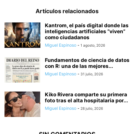
Artículos relacionados
Kantrom, el país digital donde las
inteligencias artificiales “viven”
como ciudadanos
Miguel Espinoso
-
1 agosto, 2026
Fundamentos de ciencia de datos
con R: una de las mejores...
Miguel Espinoso
-
31 julio, 2026
Kiko Rivera comparte su primera
foto tras el alta hospitalaria por...
Miguel Espinoso
-
28 julio, 2026