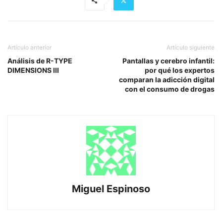
Artículo anterior
Artículo siguiente
Análisis de R-TYPE
Pantallas y cerebro infantil:
DIMENSIONS III
por qué los expertos
comparan la adicción digital
con el consumo de drogas
Miguel Espinoso