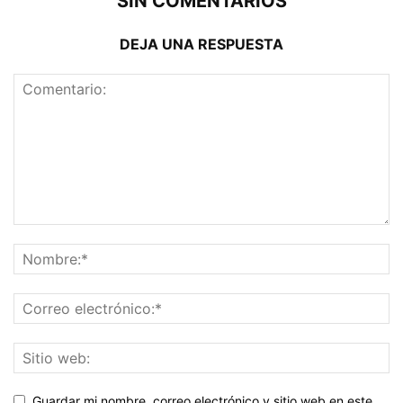
SIN COMENTARIOS
DEJA UNA RESPUESTA
Guardar mi nombre, correo electrónico y sitio web en este