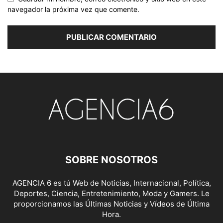
navegador la próxima vez que comente.
SOBRE NOSOTROS
AGENCIA 6 es tú Web de Noticias, Internacional, Política,
Deportes, Ciencia, Entretenimiento, Moda y Gamers. Le
proporcionamos las Últimas Noticias y Vídeos de Última
Hora.