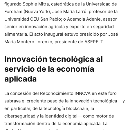
figurado Sophie Mitra, catedrática de la Universidad de
Fordham (Nueva York); José María Larrú, profesor de la
Universidad CEU San Pablo; o Ademola Adenle, asesor
sénior en innovación agrícola y experto en seguridad
alimentaria. El acto inaugural estuvo presidido por José
María Montero Lorenzo, presidente de ASEPELT.
Innovación tecnológica al
servicio de la economía
aplicada
La concesión del Reconocimiento INNOVA en este foro
subraya el creciente peso de la innovación tecnológica —y,
en particular, de la tecnología blockchain, la
ciberseguridad y la identidad digital— como motor de
transformación dentro de la economía aplicada. La