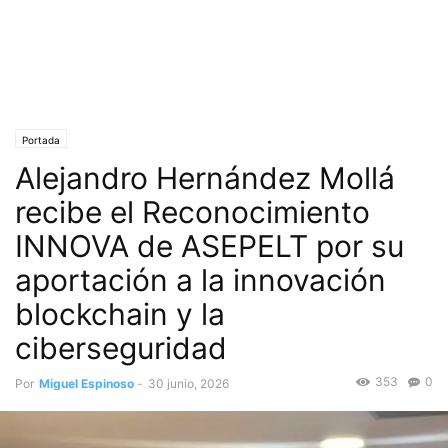
Portada
Alejandro Hernández Mollá
recibe el Reconocimiento
INNOVA de ASEPELT por su
aportación a la innovación
blockchain y la
ciberseguridad
353
0
Por
Miguel Espinoso
-
30 junio, 2026