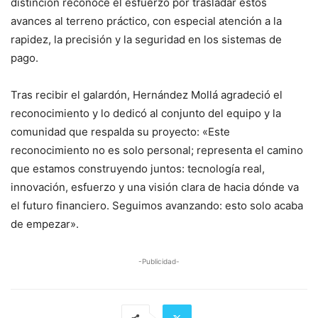
distinción reconoce el esfuerzo por trasladar estos
avances al terreno práctico, con especial atención a la
rapidez, la precisión y la seguridad en los sistemas de
pago.
Tras recibir el galardón, Hernández Mollá agradeció el
reconocimiento y lo dedicó al conjunto del equipo y la
comunidad que respalda su proyecto: «Este
reconocimiento no es solo personal; representa el camino
que estamos construyendo juntos: tecnología real,
innovación, esfuerzo y una visión clara de hacia dónde va
el futuro financiero. Seguimos avanzando: esto solo acaba
de empezar».
-Publicidad-