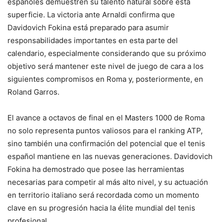
españoles demuestren su talento natural sobre esta
superficie. La victoria ante Arnaldi confirma que
Davidovich Fokina está preparado para asumir
responsabilidades importantes en esta parte del
calendario, especialmente considerando que su próximo
objetivo será mantener este nivel de juego de cara a los
siguientes compromisos en Roma y, posteriormente, en
Roland Garros.
El avance a octavos de final en el Masters 1000 de Roma
no solo representa puntos valiosos para el ranking ATP,
sino también una confirmación del potencial que el tenis
español mantiene en las nuevas generaciones. Davidovich
Fokina ha demostrado que posee las herramientas
necesarias para competir al más alto nivel, y su actuación
en territorio italiano será recordada como un momento
clave en su progresión hacia la élite mundial del tenis
profesional.