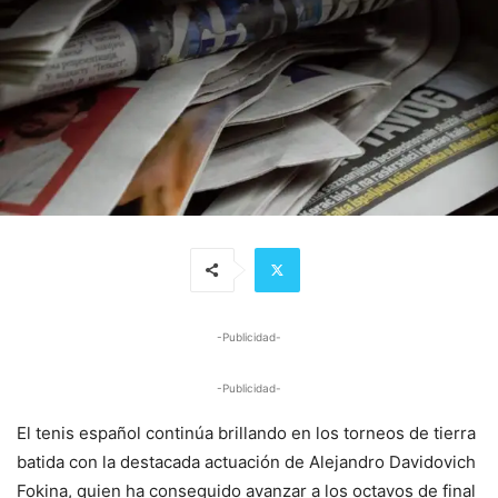
-Publicidad-
-Publicidad-
El tenis español continúa brillando en los torneos de tierra
batida con la destacada actuación de Alejandro Davidovich
Fokina, quien ha conseguido avanzar a los octavos de final