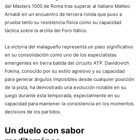
del Masters 1000 de Roma tras superar al italiano Matteo
Arnaldi en un encuentro de tercera ronda que puso a
prueba tanto su resistencia física como su capacidad
táctica sobre la arcilla del Foro Itálico.
La victoria del malagueño representa un paso significativo
en su consolidación como uno de los especialistas
emergentes en tierra batida del circuito ATP. Davidovich
Fokina, conocido por su estilo agresivo y su capacidad
para generar ángulos imposibles desde cualquier posición
de la pista, ha demostrado una evolución notable en su
juego durante esta temporada, especialmente en su
capacidad para mantener la consistencia en los momentos
decisivos de los partidos.
Un duelo con sabor