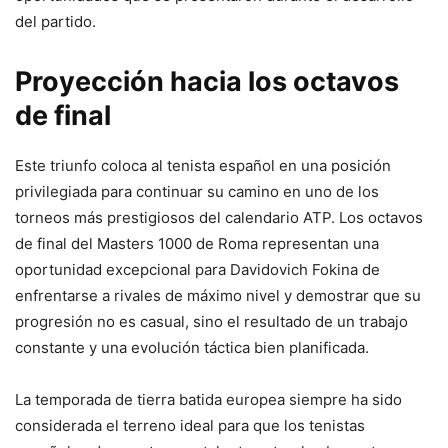
del partido.
Proyección hacia los octavos
de final
Este triunfo coloca al tenista español en una posición
privilegiada para continuar su camino en uno de los
torneos más prestigiosos del calendario ATP. Los octavos
de final del Masters 1000 de Roma representan una
oportunidad excepcional para Davidovich Fokina de
enfrentarse a rivales de máximo nivel y demostrar que su
progresión no es casual, sino el resultado de un trabajo
constante y una evolución táctica bien planificada.
La temporada de tierra batida europea siempre ha sido
considerada el terreno ideal para que los tenistas