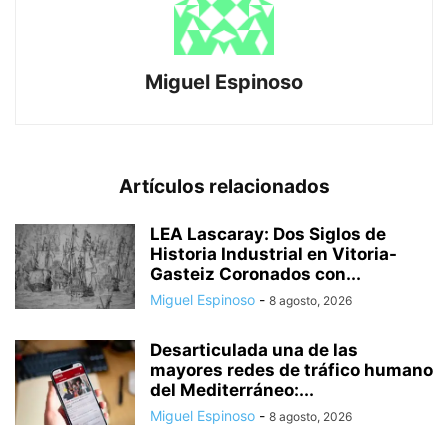
Miguel Espinoso
Artículos relacionados
LEA Lascaray: Dos Siglos de
Historia Industrial en Vitoria-
Gasteiz Coronados con...
Miguel Espinoso
-
8 agosto, 2026
Desarticulada una de las
mayores redes de tráfico humano
del Mediterráneo:...
Miguel Espinoso
-
8 agosto, 2026