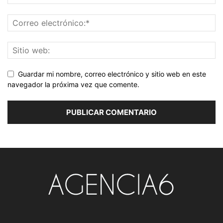
Guardar mi nombre, correo electrónico y sitio web en este
navegador la próxima vez que comente.