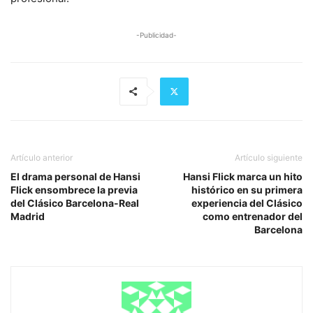
-Publicidad-
Artículo anterior
Artículo siguiente
El drama personal de Hansi
Hansi Flick marca un hito
Flick ensombrece la previa
histórico en su primera
del Clásico Barcelona-Real
experiencia del Clásico
Madrid
como entrenador del
Barcelona