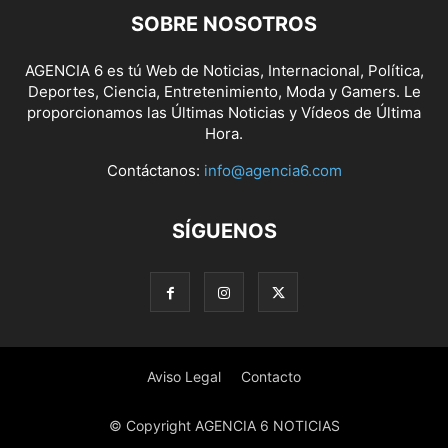
SOBRE NOSOTROS
AGENCIA 6 es tú Web de Noticias, Internacional, Política,
Deportes, Ciencia, Entretenimiento, Moda y Gamers. Le
proporcionamos las Últimas Noticias y Vídeos de Última
Hora.
Contáctanos:
info@agencia6.com
SÍGUENOS
Aviso Legal
Contacto
© Copyright AGENCIA 6 NOTICIAS