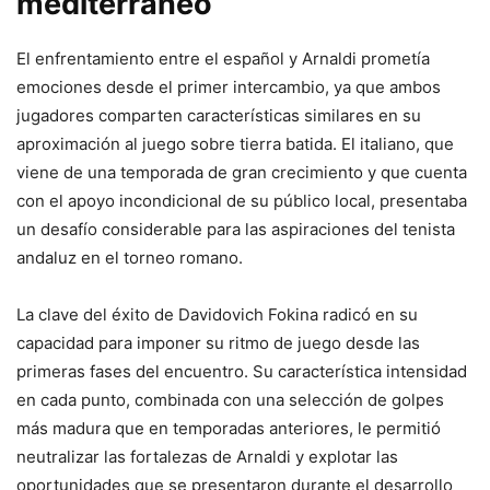
mediterráneo
El enfrentamiento entre el español y Arnaldi prometía
emociones desde el primer intercambio, ya que ambos
jugadores comparten características similares en su
aproximación al juego sobre tierra batida. El italiano, que
viene de una temporada de gran crecimiento y que cuenta
con el apoyo incondicional de su público local, presentaba
un desafío considerable para las aspiraciones del tenista
andaluz en el torneo romano.
La clave del éxito de Davidovich Fokina radicó en su
capacidad para imponer su ritmo de juego desde las
primeras fases del encuentro. Su característica intensidad
en cada punto, combinada con una selección de golpes
más madura que en temporadas anteriores, le permitió
neutralizar las fortalezas de Arnaldi y explotar las
oportunidades que se presentaron durante el desarrollo