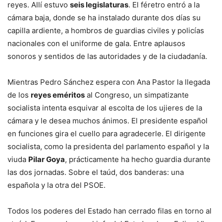
reyes. Allí estuvo
seis legislaturas
. El féretro entró a la
cámara baja, donde se ha instalado durante dos días su
capilla ardiente, a hombros de guardias civiles y policías
nacionales con el uniforme de gala. Entre aplausos
sonoros y sentidos de las autoridades y de la ciudadanía.
Mientras Pedro Sánchez espera con Ana Pastor la llegada
de los
reyes eméritos
al Congreso, un simpatizante
socialista intenta esquivar al escolta de los ujieres de la
cámara y le desea muchos ánimos. El presidente español
en funciones gira el cuello para agradecerle. El dirigente
socialista, como la presidenta del parlamento español y la
viuda
Pilar Goya
, prácticamente ha hecho guardia durante
las dos jornadas. Sobre el taúd, dos banderas: una
española y la otra del PSOE.
Todos los poderes del Estado han cerrado filas en torno al