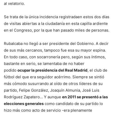
al velatorio.
Se trata de la única incidencia registradaen estos dos días
de visitas abiertas a la ciudadanía en esta capilla ardiente
en el Congreso, por la que han pasado miles de personas.
Rubalcaba no llegó a ser presidente del Gobierno. A decir
de sus más cercanos, tampoco fue esa su mayor espina.
En todo caso, con socarronería pero, según sus íntimos,
bastante en serio, se lamentaba de no haber
podido
ocupar la presidencia del Real Madrid
, el club de
fútbol del que era seguidor acérrimo. Siempre se sintió
más cómodo susurrando al oído de otros líderes de su
partido, Felipe González, Joaquín Almunia, José Luis
Rodríguez Zapatero… Y aunque
en 2011 se presentó a las
elecciones generales
como candidato de su partido lo
hizo más como acto de servicio -era plenamente