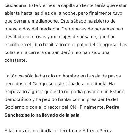
ciudadana. Este viernes la capilla ardiente tenía que estar
abierta hasta las diez de la noche, pero finalmente tuvo
que cerrar a medianoche. Este sábado ha abierto de
nueve a dos del mediodía. Centenares de personas han
desfilado con rosas y mensajes de pésame, que han
escrito en el libro habilitado en el patio del Congreso. Las
colas en la carrera de San Jerónimo han sido una
constante.
La tónica sólo la ha roto un hombre en la sala de pasos
perdidos del Congreso este sábado al mediodía. Ha
empezado a gritar que esto no podía pasar en un Estado
democrático y ha pedido hablar con el presidente del
Gobierno o con el director del CNI. Finalmente,
Pedro
Sánchez se lo ha llevado de la sala
.
A las dos del mediodía, el féretro de Alfredo Pérez