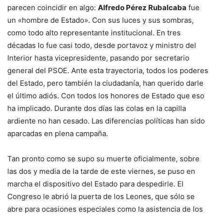
parecen coincidir en algo:
Alfredo Pérez Rubalcaba
fue
un «hombre de Estado». Con sus luces y sus sombras,
como todo alto representante institucional. En tres
décadas lo fue casi todo, desde portavoz y ministro del
Interior hasta vicepresidente, pasando por secretario
general del PSOE. Ante esta trayectoria, todos los poderes
del Estado, pero también la ciudadanía, han querido darle
el último adiós. Con todos los honores de Estado que eso
ha implicado. Durante dos días las colas en la capilla
ardiente no han cesado. Las diferencias políticas han sido
aparcadas en plena campaña.
Tan pronto como se supo su muerte oficialmente, sobre
las dos y media de la tarde de este viernes, se puso en
marcha el dispositivo del Estado para despedirle. El
Congreso le abrió la puerta de los Leones, que sólo se
abre para ocasiones especiales como la asistencia de los