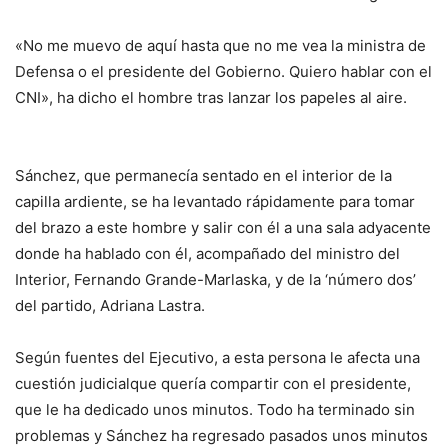
«No me muevo de aquí hasta que no me vea la ministra de
Defensa o el presidente del Gobierno. Quiero hablar con el
CNI», ha dicho el hombre tras lanzar los papeles al aire.
Sánchez, que permanecía sentado en el interior de la
capilla ardiente, se ha levantado rápidamente para tomar
del brazo a este hombre y salir con él a una sala adyacente
donde ha hablado con él, acompañado del ministro del
Interior, Fernando Grande-Marlaska, y de la ‘número dos’
del partido, Adriana Lastra.
Según fuentes del Ejecutivo, a esta persona le afecta una
cuestión judicialque quería compartir con el presidente,
que le ha dedicado unos minutos. Todo ha terminado sin
problemas y Sánchez ha regresado pasados unos minutos