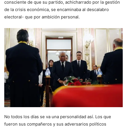
consciente de que su partido, achicharrado por la gestión
de la crisis económica, se encaminaba al descalabro
electoral- que por ambición personal.
No todos los días se va una personalidad así. Los que
fueron sus compañeros y sus adversarios políticos