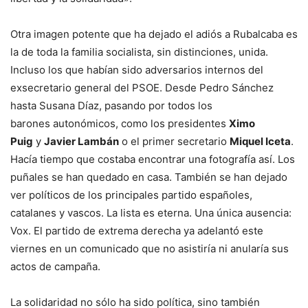
Otra imagen potente que ha dejado el adiós a Rubalcaba es
la de toda la familia socialista, sin distinciones, unida.
Incluso los que habían sido adversarios internos del
exsecretario general del PSOE. Desde Pedro Sánchez
hasta Susana Díaz, pasando por todos los
barones autonómicos, como los presidentes
Ximo
Puig
y
Javier Lambán
o el primer secretario
Miquel Iceta
.
Hacía tiempo que costaba encontrar una fotografía así. Los
puñales se han quedado en casa. También se han dejado
ver políticos de los principales partido españoles,
catalanes y vascos. La lista es eterna. Una única ausencia:
Vox. El partido de extrema derecha ya adelantó este
viernes en un comunicado que no asistiría ni anularía sus
actos de campaña.
La solidaridad no sólo ha sido política, sino también