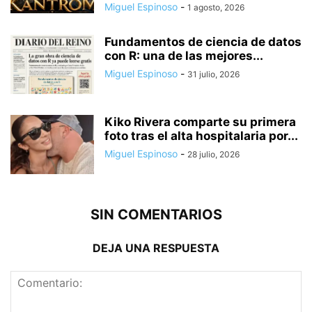
Miguel Espinoso
-
1 agosto, 2026
Fundamentos de ciencia de datos
con R: una de las mejores...
Miguel Espinoso
-
31 julio, 2026
Kiko Rivera comparte su primera
foto tras el alta hospitalaria por...
Miguel Espinoso
-
28 julio, 2026
SIN COMENTARIOS
DEJA UNA RESPUESTA