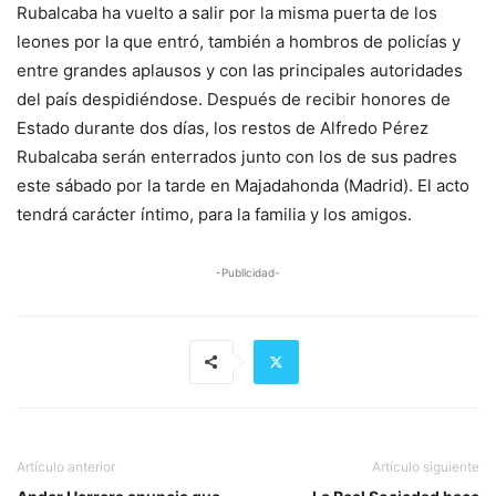
Rubalcaba ha vuelto a salir por la misma puerta de los
leones por la que entró, también a hombros de policías y
entre grandes aplausos y con las principales autoridades
del país despidiéndose. Después de recibir honores de
Estado durante dos días, los restos de Alfredo Pérez
Rubalcaba serán enterrados junto con los de sus padres
este sábado por la tarde en Majadahonda (Madrid). El acto
tendrá carácter íntimo, para la familia y los amigos.
-Publicidad-
Artículo anterior
Artículo siguiente