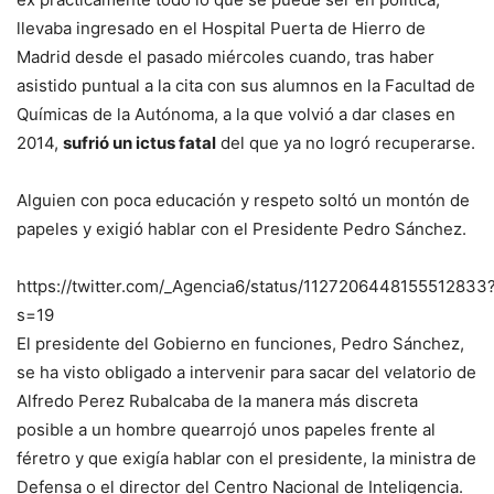
llevaba ingresado en el Hospital Puerta de Hierro de
Madrid desde el pasado miércoles cuando, tras haber
asistido puntual a la cita con sus alumnos en la Facultad de
Químicas de la Autónoma, a la que volvió a dar clases en
2014,
sufrió un ictus fatal
del que ya no logró recuperarse.
Alguien con poca educación y respeto soltó un montón de
papeles y exigió hablar con el Presidente Pedro Sánchez.
https://twitter.com/_Agencia6/status/1127206448155512833
s=19
El presidente del Gobierno en funciones, Pedro Sánchez,
se ha visto obligado a intervenir para sacar del velatorio de
Alfredo Perez Rubalcaba de la manera más discreta
posible a un hombre quearrojó unos papeles frente al
féretro y que exigía hablar con el presidente, la ministra de
Defensa o el director del Centro Nacional de Inteligencia.