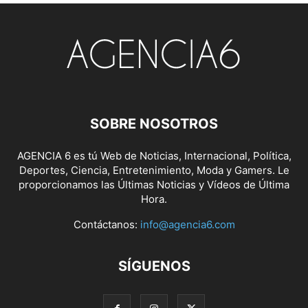
SOBRE NOSOTROS
AGENCIA 6 es tú Web de Noticias, Internacional, Política,
Deportes, Ciencia, Entretenimiento, Moda y Gamers. Le
proporcionamos las Últimas Noticias y Vídeos de Última
Hora.
Contáctanos:
info@agencia6.com
SÍGUENOS