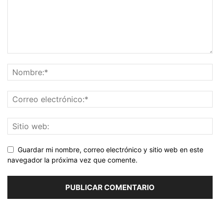
Guardar mi nombre, correo electrónico y sitio web en este
navegador la próxima vez que comente.