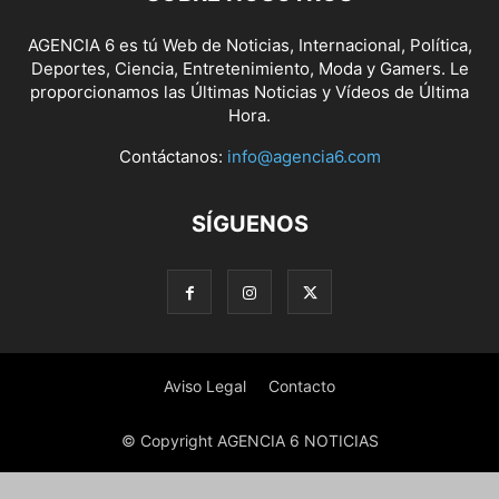
AGENCIA 6 es tú Web de Noticias, Internacional, Política,
Deportes, Ciencia, Entretenimiento, Moda y Gamers. Le
proporcionamos las Últimas Noticias y Vídeos de Última
Hora.
Contáctanos:
info@agencia6.com
SÍGUENOS
Aviso Legal
Contacto
© Copyright AGENCIA 6 NOTICIAS