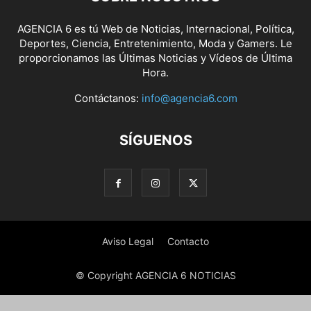
AGENCIA 6 es tú Web de Noticias, Internacional, Política,
Deportes, Ciencia, Entretenimiento, Moda y Gamers. Le
proporcionamos las Últimas Noticias y Vídeos de Última
Hora.
Contáctanos:
info@agencia6.com
SÍGUENOS
Aviso Legal
Contacto
© Copyright AGENCIA 6 NOTICIAS