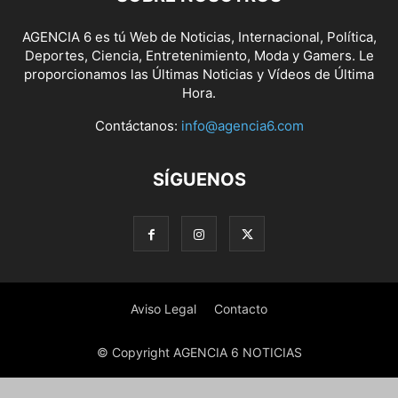
AGENCIA 6 es tú Web de Noticias, Internacional, Política,
Deportes, Ciencia, Entretenimiento, Moda y Gamers. Le
proporcionamos las Últimas Noticias y Vídeos de Última
Hora.
Contáctanos:
info@agencia6.com
SÍGUENOS
Aviso Legal
Contacto
© Copyright AGENCIA 6 NOTICIAS