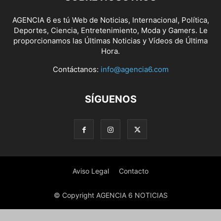
AGENCIA 6 es tú Web de Noticias, Internacional, Política,
Deportes, Ciencia, Entretenimiento, Moda y Gamers. Le
proporcionamos las Últimas Noticias y Vídeos de Última
Hora.
Contáctanos:
info@agencia6.com
SÍGUENOS
Aviso Legal
Contacto
© Copyright AGENCIA 6 NOTICIAS