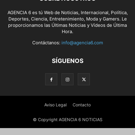
AGENCIA 6 es tú Web de Noticias, Internacional, Política,
Deportes, Ciencia, Entretenimiento, Moda y Gamers. Le
proporcionamos las Últimas Noticias y Vídeos de Última
Hora.
Contáctanos:
info@agencia6.com
SÍGUENOS
Aviso Legal
Contacto
© Copyright AGENCIA 6 NOTICIAS