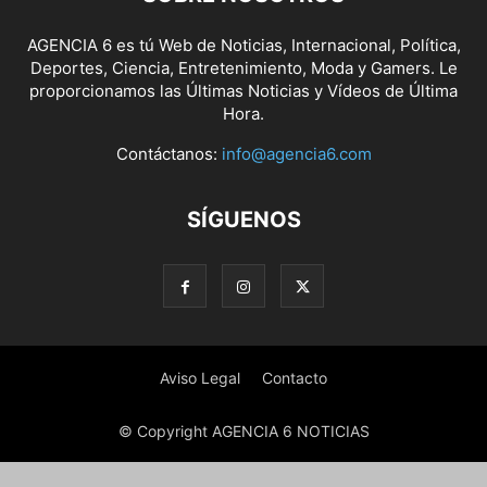
AGENCIA 6 es tú Web de Noticias, Internacional, Política,
Deportes, Ciencia, Entretenimiento, Moda y Gamers. Le
proporcionamos las Últimas Noticias y Vídeos de Última
Hora.
Contáctanos:
info@agencia6.com
SÍGUENOS
Aviso Legal
Contacto
© Copyright AGENCIA 6 NOTICIAS