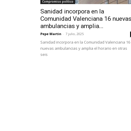
Compromiso político
Sanidad incorpora en la
Comunidad Valenciana 16 nueva
ambulancias y amplia...
Pepe Martin
-
7 julio, 2025
Sanidad incorpora en la Comunidad Valenciana 16
nuevas ambulancias y amplia el horario en otras
seis