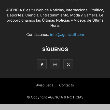
AGENCIA 6 es tú Web de Noticias, Internacional, Política,
Deportes, Ciencia, Entretenimiento, Moda y Gamers. Le
proporcionamos las Últimas Noticias y Vídeos de Última
Hora.
Contáctanos:
info@agencia6.com
SÍGUENOS
Aviso Legal
Contacto
© Copyright AGENCIA 6 NOTICIAS