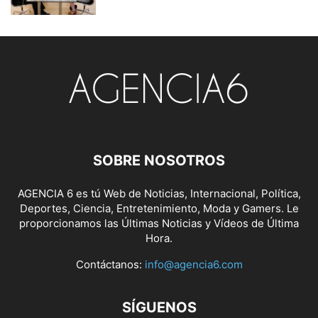
SOBRE NOSOTROS
AGENCIA 6 es tú Web de Noticias, Internacional, Política,
Deportes, Ciencia, Entretenimiento, Moda y Gamers. Le
proporcionamos las Últimas Noticias y Vídeos de Última
Hora.
Contáctanos:
info@agencia6.com
SÍGUENOS