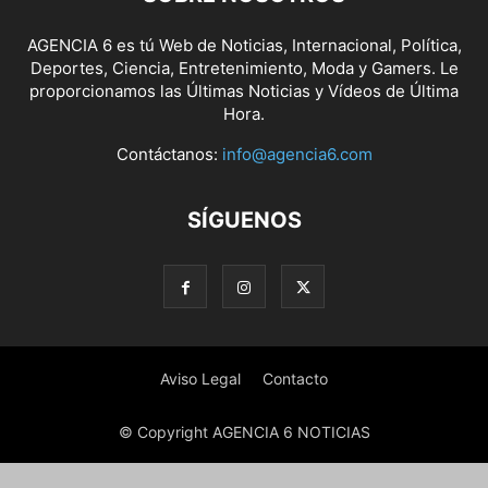
AGENCIA 6 es tú Web de Noticias, Internacional, Política,
Deportes, Ciencia, Entretenimiento, Moda y Gamers. Le
proporcionamos las Últimas Noticias y Vídeos de Última
Hora.
Contáctanos:
info@agencia6.com
SÍGUENOS
Aviso Legal
Contacto
© Copyright AGENCIA 6 NOTICIAS