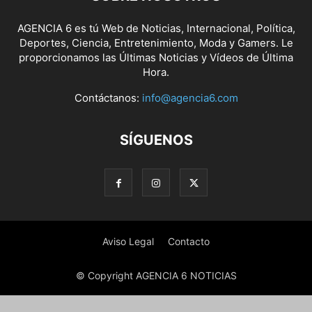
AGENCIA 6 es tú Web de Noticias, Internacional, Política,
Deportes, Ciencia, Entretenimiento, Moda y Gamers. Le
proporcionamos las Últimas Noticias y Vídeos de Última
Hora.
Contáctanos:
info@agencia6.com
SÍGUENOS
Aviso Legal
Contacto
© Copyright AGENCIA 6 NOTICIAS