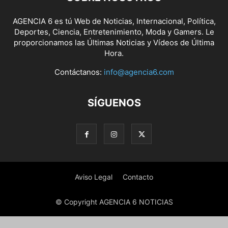
AGENCIA 6 es tú Web de Noticias, Internacional, Política,
Deportes, Ciencia, Entretenimiento, Moda y Gamers. Le
proporcionamos las Últimas Noticias y Vídeos de Última
Hora.
Contáctanos:
info@agencia6.com
SÍGUENOS
Aviso Legal
Contacto
© Copyright AGENCIA 6 NOTICIAS