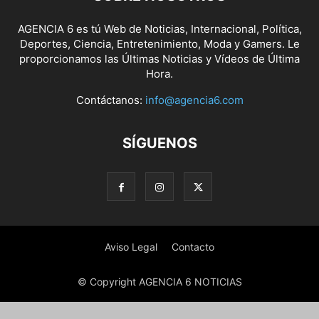
AGENCIA 6 es tú Web de Noticias, Internacional, Política,
Deportes, Ciencia, Entretenimiento, Moda y Gamers. Le
proporcionamos las Últimas Noticias y Vídeos de Última
Hora.
Contáctanos:
info@agencia6.com
SÍGUENOS
Aviso Legal
Contacto
© Copyright AGENCIA 6 NOTICIAS