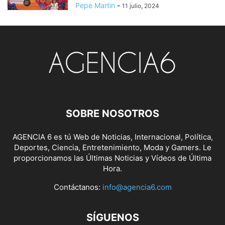
Pepe Martin
-
11 julio, 2024
SOBRE NOSOTROS
AGENCIA 6 es tú Web de Noticias, Internacional, Política,
Deportes, Ciencia, Entretenimiento, Moda y Gamers. Le
proporcionamos las Últimas Noticias y Vídeos de Última
Hora.
Contáctanos:
info@agencia6.com
SÍGUENOS