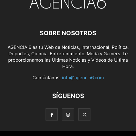
SOBRE NOSOTROS
AGENCIA 6 es tú Web de Noticias, Internacional, Política,
Deportes, Ciencia, Entretenimiento, Moda y Gamers. Le
proporcionamos las Últimas Noticias y Vídeos de Última
Hora.
Contáctanos:
info@agencia6.com
SÍGUENOS