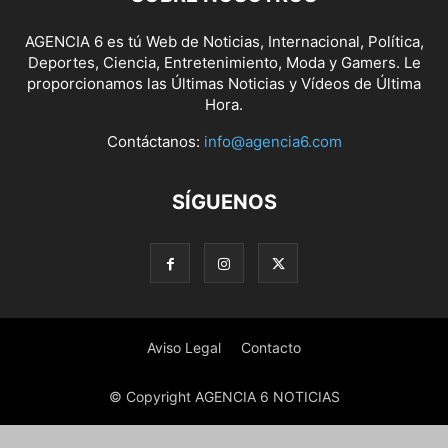
AGENCIA 6 es tú Web de Noticias, Internacional, Política,
Deportes, Ciencia, Entretenimiento, Moda y Gamers. Le
proporcionamos las Últimas Noticias y Vídeos de Última
Hora.
Contáctanos:
info@agencia6.com
SÍGUENOS
Aviso Legal
Contacto
© Copyright AGENCIA 6 NOTICIAS