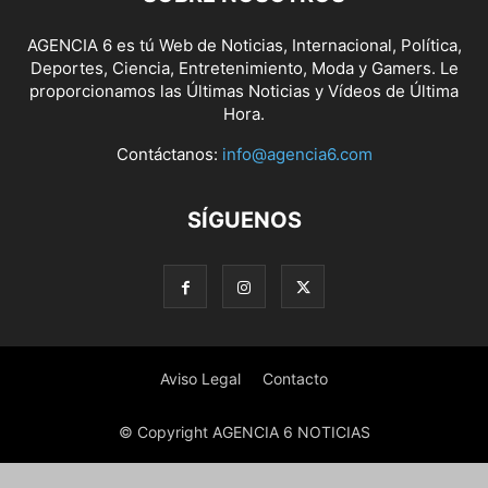
AGENCIA 6 es tú Web de Noticias, Internacional, Política,
Deportes, Ciencia, Entretenimiento, Moda y Gamers. Le
proporcionamos las Últimas Noticias y Vídeos de Última
Hora.
Contáctanos:
info@agencia6.com
SÍGUENOS
Aviso Legal
Contacto
© Copyright AGENCIA 6 NOTICIAS