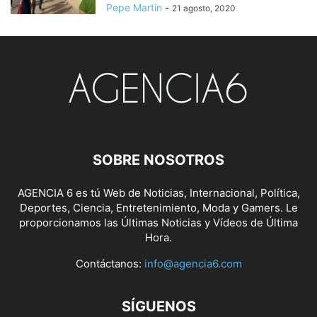
Pepe Martin
-
21 agosto, 2020
SOBRE NOSOTROS
AGENCIA 6 es tú Web de Noticias, Internacional, Política,
Deportes, Ciencia, Entretenimiento, Moda y Gamers. Le
proporcionamos las Últimas Noticias y Vídeos de Última
Hora.
Contáctanos:
info@agencia6.com
SÍGUENOS