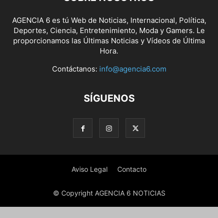
AGENCIA 6 es tú Web de Noticias, Internacional, Política,
Deportes, Ciencia, Entretenimiento, Moda y Gamers. Le
proporcionamos las Últimas Noticias y Vídeos de Última
Hora.
Contáctanos:
info@agencia6.com
SÍGUENOS
Aviso Legal
Contacto
© Copyright AGENCIA 6 NOTICIAS