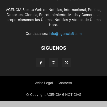
AGENCIA 6 es tú Web de Noticias, Internacional, Política,
Deportes, Ciencia, Entretenimiento, Moda y Gamers. Le
proporcionamos las Últimas Noticias y Vídeos de Última
Hora.
Contáctanos:
info@agencia6.com
SÍGUENOS
Aviso Legal
Contacto
© Copyright AGENCIA 6 NOTICIAS