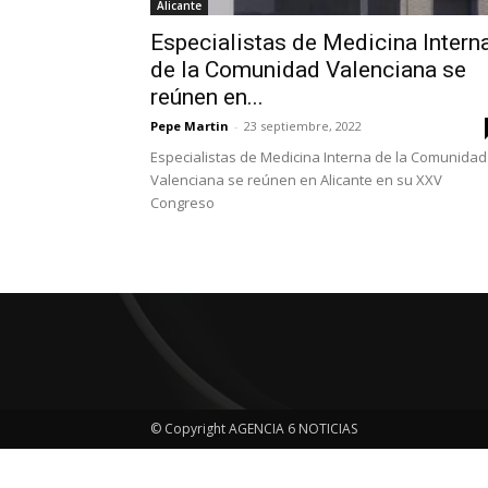
Alicante
Especialistas de Medicina Intern
de la Comunidad Valenciana se
reúnen en...
Pepe Martin
-
23 septiembre, 2022
Especialistas de Medicina Interna de la Comunidad
Valenciana se reúnen en Alicante en su XXV
Congreso
© Copyright AGENCIA 6 NOTICIAS