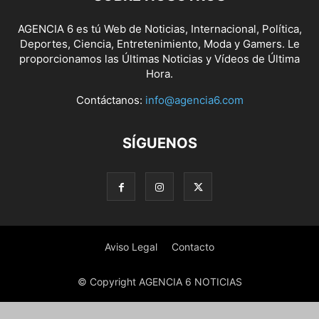
AGENCIA 6 es tú Web de Noticias, Internacional, Política,
Deportes, Ciencia, Entretenimiento, Moda y Gamers. Le
proporcionamos las Últimas Noticias y Vídeos de Última
Hora.
Contáctanos:
info@agencia6.com
SÍGUENOS
Aviso Legal
Contacto
© Copyright AGENCIA 6 NOTICIAS