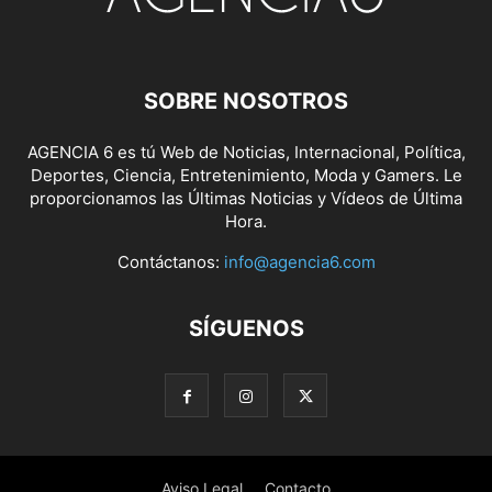
SOBRE NOSOTROS
AGENCIA 6 es tú Web de Noticias, Internacional, Política,
Deportes, Ciencia, Entretenimiento, Moda y Gamers. Le
proporcionamos las Últimas Noticias y Vídeos de Última
Hora.
Contáctanos:
info@agencia6.com
SÍGUENOS
Aviso Legal
Contacto