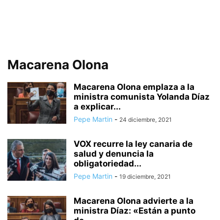
Macarena Olona
Macarena Olona emplaza a la
ministra comunista Yolanda Díaz
a explicar...
Pepe Martin
-
24 diciembre, 2021
VOX recurre la ley canaria de
salud y denuncia la
obligatoriedad...
Pepe Martin
-
19 diciembre, 2021
Macarena Olona advierte a la
ministra Díaz: «Están a punto