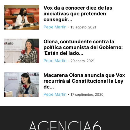
Vox da a conocer diez de las
iniciativas que pretenden
conseguir...
Pepe Martin
-
13 agosto, 2021
Olona, contundente contra la
política comunista del Gobierno:
‘Están del lado...
Pepe Martin
-
29 enero, 2021
Macarena Olona anuncia que Vox
recurrirá al Constitucional la Ley
de...
Pepe Martin
-
17 septiembre, 2020