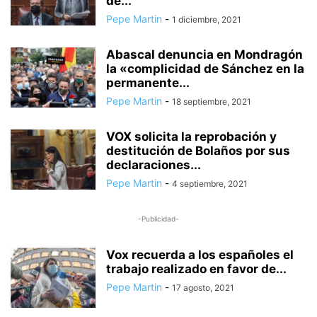
de...
Pepe Martin
-
1 diciembre, 2021
Abascal denuncia en Mondragón
la «complicidad de Sánchez en la
permanente...
Pepe Martin
-
18 septiembre, 2021
VOX solicita la reprobación y
destitución de Bolaños por sus
declaraciones...
Pepe Martin
-
4 septiembre, 2021
-Publicidad-
Vox recuerda a los españoles el
trabajo realizado en favor de...
Pepe Martin
-
17 agosto, 2021