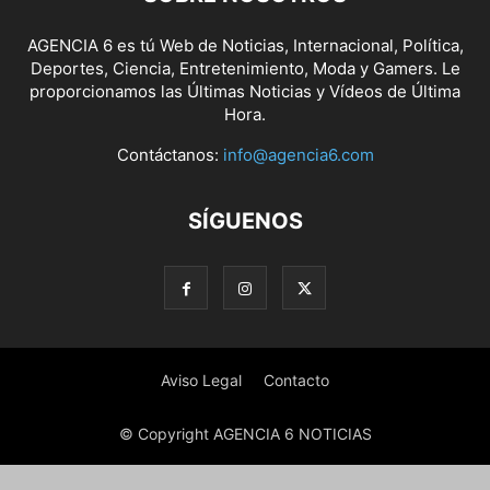
AGENCIA 6 es tú Web de Noticias, Internacional, Política,
Deportes, Ciencia, Entretenimiento, Moda y Gamers. Le
proporcionamos las Últimas Noticias y Vídeos de Última
Hora.
Contáctanos:
info@agencia6.com
SÍGUENOS
Aviso Legal
Contacto
© Copyright AGENCIA 6 NOTICIAS