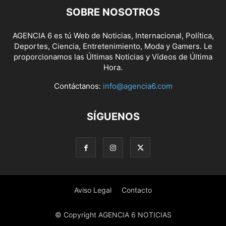
SOBRE NOSOTROS
AGENCIA 6 es tú Web de Noticias, Internacional, Política,
Deportes, Ciencia, Entretenimiento, Moda y Gamers. Le
proporcionamos las Últimas Noticias y Vídeos de Última
Hora.
Contáctanos:
info@agencia6.com
SÍGUENOS
Aviso Legal
Contacto
© Copyright AGENCIA 6 NOTICIAS