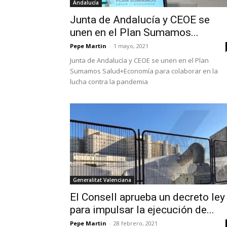
Andalucía
Junta de Andalucía y CEOE se
unen en el Plan Sumamos...
Pepe Martin
-
1 mayo, 2021
Junta de Andalucía y CEOE se unen en el Plan
Sumamos Salud+Economía para colaborar en la
lucha contra la pandemia
Generalitat Valenciana
El Consell aprueba un decreto ley
para impulsar la ejecución de...
Pepe Martin
-
28 febrero, 2021