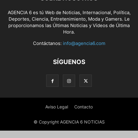
AGENCIA 6 es tú Web de Noticias, Internacional, Política,
Deportes, Ciencia, Entretenimiento, Moda y Gamers. Le
proporcionamos las Últimas Noticias y Vídeos de Última
Hora.
Contáctanos:
info@agencia6.com
SÍGUENOS
Aviso Legal
Contacto
© Copyright AGENCIA 6 NOTICIAS