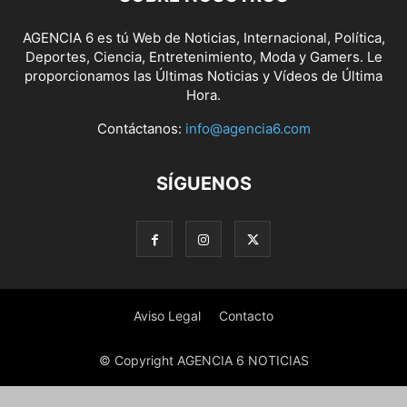
AGENCIA 6 es tú Web de Noticias, Internacional, Política,
Deportes, Ciencia, Entretenimiento, Moda y Gamers. Le
proporcionamos las Últimas Noticias y Vídeos de Última
Hora.
Contáctanos:
info@agencia6.com
SÍGUENOS
Aviso Legal
Contacto
© Copyright AGENCIA 6 NOTICIAS