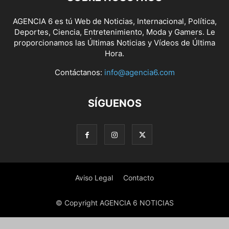
AGENCIA 6 es tú Web de Noticias, Internacional, Política,
Deportes, Ciencia, Entretenimiento, Moda y Gamers. Le
proporcionamos las Últimas Noticias y Vídeos de Última
Hora.
Contáctanos:
info@agencia6.com
SÍGUENOS
Aviso Legal
Contacto
© Copyright AGENCIA 6 NOTICIAS