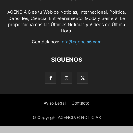
AGENCIA 6 es tú Web de Noticias, Internacional, Política,
Deportes, Ciencia, Entretenimiento, Moda y Gamers. Le
proporcionamos las Últimas Noticias y Vídeos de Última
Hora.
Contáctanos:
info@agencia6.com
SÍGUENOS
Aviso Legal
Contacto
© Copyright AGENCIA 6 NOTICIAS