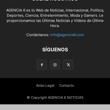
AGENCIA 6 es tú Web de Noticias, Internacional, Política,
Deportes, Ciencia, Entretenimiento, Moda y Gamers. Le
proporcionamos las Últimas Noticias y Vídeos de Última
Hora.
Contáctanos:
info@agencia6.com
SÍGUENOS
Aviso Legal
Contacto
© Copyright AGENCIA 6 NOTICIAS