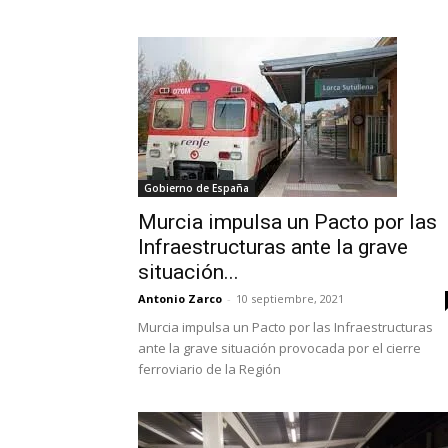
Gobierno de España
Murcia impulsa un Pacto por las
Infraestructuras ante la grave
situación...
Antonio Zarco
-
10 septiembre, 2021
Murcia impulsa un Pacto por las Infraestructuras
ante la grave situación provocada por el cierre
ferroviario de la Región