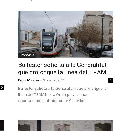
Economía
Ballester solicita a la Generalitat
que prolongue la línea del TRAM...
Pepe Martin
-
9 marzo, 2021
0
0
Ballester solicita a la Generalitat que prolongue la
línea del TRAM hasta Onda para sumar
oportunidades al interior de Castellón