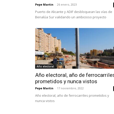
Pepe Martin
-
26 enero, 2023
Puerto de Alicante y ADIF desbloquean las vías de
Benalúa Sur validando un ambicioso proyecto
Año electoral
Año electoral, año de ferrocarrile
prometidos y nunca vistos
Pepe Martin
-
17 noviembre, 2022
Año electoral, año de ferrocarriles prometidos y
nunca vistos